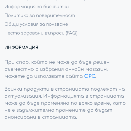
Информация за бисквитки
Политика за поверителност
Общи условия за ползване
Често задавани въпроси (FAQ)
ИНФОРМАЦИЯ
При спор, който не може да бъде решен
съвместно с избрания онлайн магазин,
можете да използвате сайта
ОРС
.
Всички продукти в страницата подлежат на
актуализация. Информацията в страницата
може да бъде променяна по всяко време, като
не е задължително промените да бъдат
анонсирани в страницата.